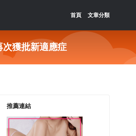
首頁
文章分類
再次獲批新適應症
推薦連結