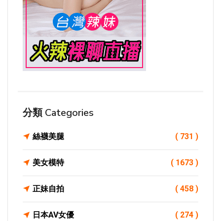
分類 Categories
絲襪美腿
( 731 )
美女模特
( 1673 )
正妹自拍
( 458 )
日本AV女優
( 274 )