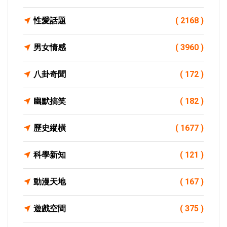
性愛話題
( 2168 )
男女情感
( 3960 )
八卦奇聞
( 172 )
幽默搞笑
( 182 )
歷史縱橫
( 1677 )
科學新知
( 121 )
動漫天地
( 167 )
遊戲空間
( 375 )