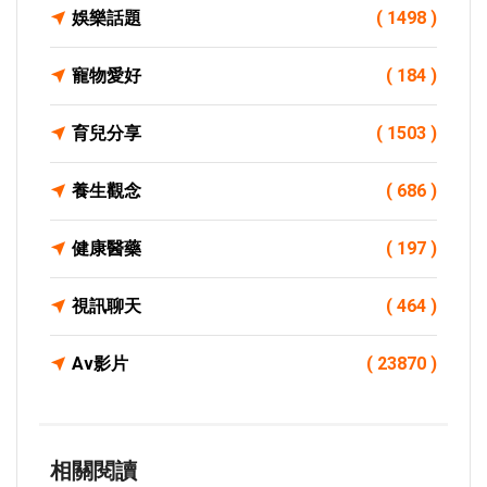
娛樂話題
( 1498 )
寵物愛好
( 184 )
育兒分享
( 1503 )
養生觀念
( 686 )
健康醫藥
( 197 )
視訊聊天
( 464 )
Av影片
( 23870 )
相關閱讀