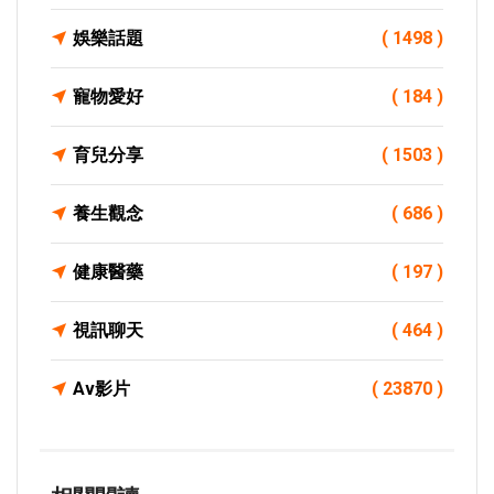
娛樂話題
( 1498 )
寵物愛好
( 184 )
育兒分享
( 1503 )
養生觀念
( 686 )
健康醫藥
( 197 )
視訊聊天
( 464 )
Av影片
( 23870 )