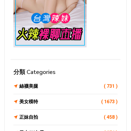
分類 Categories
絲襪美腿
( 731 )
美女模特
( 1673 )
正妹自拍
( 458 )