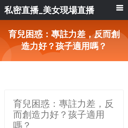
私密直播_美女現場直播
育兒困惑：專註力差，反而創
造力好？孩子適用嗎？
育兒困惑：專註力差，反
而創造力好？孩子適用
嗎？