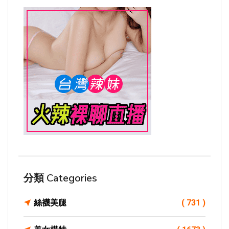
分類 Categories
絲襪美腿
( 731 )