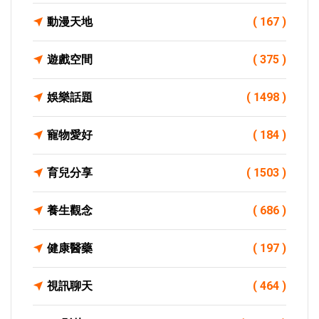
動漫天地
( 167 )
遊戲空間
( 375 )
娛樂話題
( 1498 )
寵物愛好
( 184 )
育兒分享
( 1503 )
養生觀念
( 686 )
健康醫藥
( 197 )
視訊聊天
( 464 )