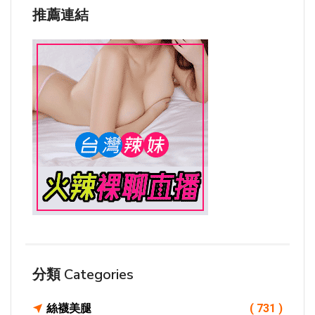
推薦連結
分類 Categories
絲襪美腿
( 731 )